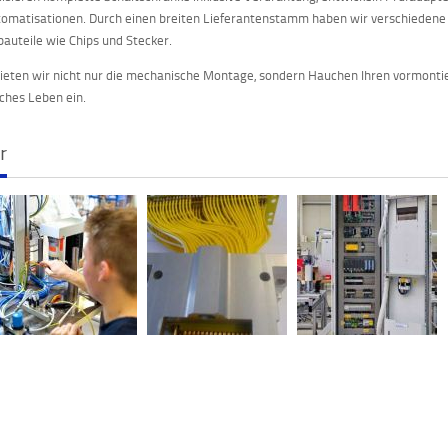
omatisationen. Durch einen breiten Lieferantenstamm haben wir verschiedene
bauteile wie Chips und Stecker.
ieten wir nicht nur die mechanische Montage, sondern Hauchen Ihren vormont
sches Leben ein.
r