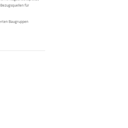
 Bezugsquellen für
ierten Baugruppen